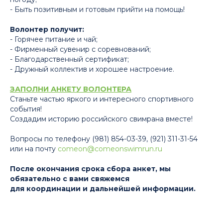
- Быть позитивным и готовым прийти на помощь!
Волонтер получит:
- Горячее питание и чай;
- Фирменный сувенир с соревнований;
- Благодарственный сертификат;
- Дружный коллектив и хорошее настроение.
ЗАПОЛНИ АНКЕТУ ВОЛОНТЕРА
Станьте частью яркого и интересного спортивного
события!
Создадим историю российского свимрана вместе!
Вопросы по телефону (981) 854-03-39, (921) 311-31-54
или на почту
comeon@comeonswimrun.ru
После окончания срока сбора анкет, мы
обязательно с вами свяжемся
для координации и дальнейшей информации.