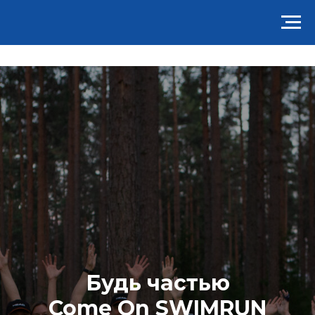
Будь частью
Come On SWIMRUN