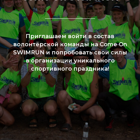
Приглашаем войти в состав
волонтёрской команды на Come On
SWIMRUN и попробовать свои силы
в организации уникального
спортивного праздника!