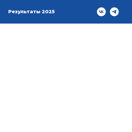
Результаты 2025